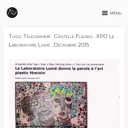
MENU
Togo Télégramme . Cristelle Flagbo . XPO Le
Laboratoire Lome . Decembre 2015