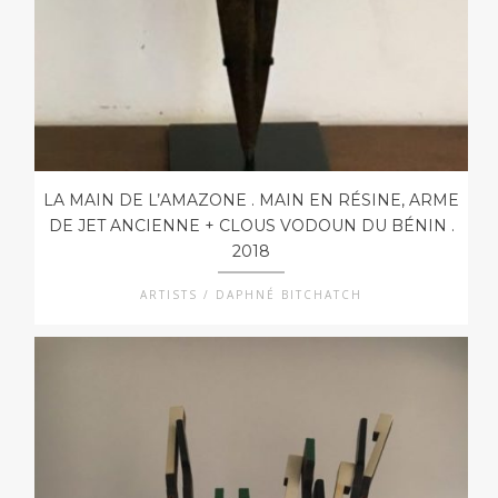
LA MAIN DE L’AMAZONE . MAIN EN RÉSINE, ARME
DE JET ANCIENNE + CLOUS VODOUN DU BÉNIN .
2018
ARTISTS / DAPHNÉ BITCHATCH