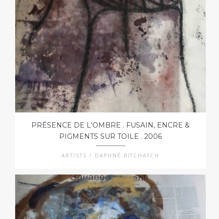
PRÉSENCE DE L'OMBRE . FUSAIN, ENCRE &
PIGMENTS SUR TOILE . 2006
ARTISTS / DAPHNÉ BITCHATCH