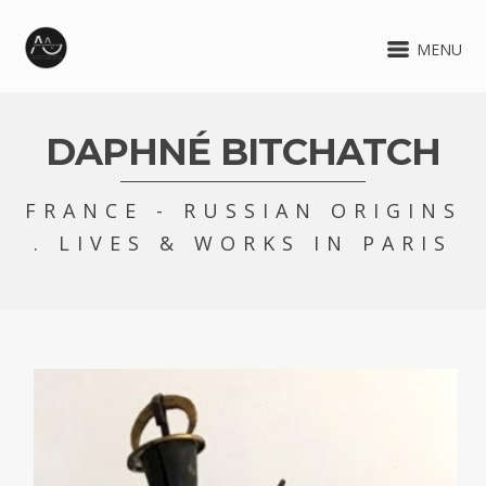
MENU
DAPHNÉ BITCHATCH
FRANCE - RUSSIAN ORIGINS
. LIVES & WORKS IN PARIS